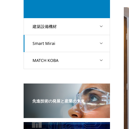
建築設備機材
Smart Mirai
MATCH KOBA
先進技術の発展と産業の未来