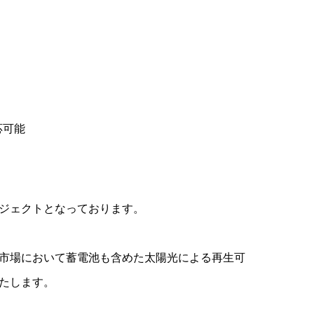
応可能
ジェクトとなっております。
市場において蓄電池も含めた太陽光による再生可
たします。