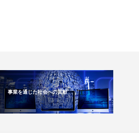
事業を通じた社会への貢献