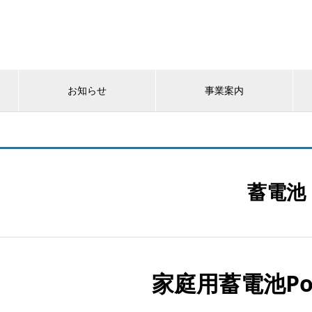
お知らせ
事業案内
蓄電池
家庭用蓄電池Pow