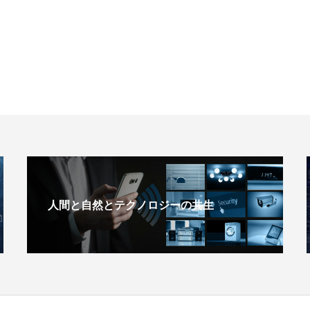
人間と自然とテクノロジーの共生