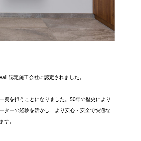
rwall 認定施工会社に認定されました。
一翼を担うことになりました。50年の歴史により
ーターの経験を活かし、より安心・安全で快適な
ます。