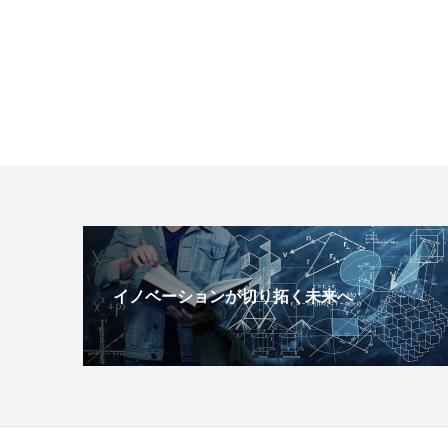
イノベーションが切り拓く未来へ