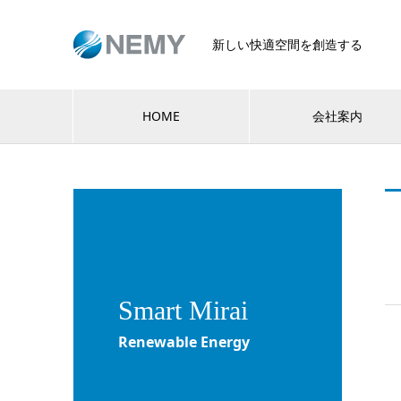
新しい快適空間を創造する
HOME
会社案内
Smart Mirai
Renewable Energy