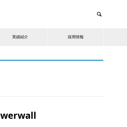

実績紹介
採用情報
erwall