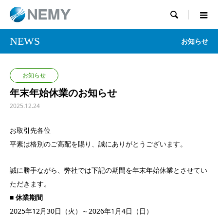

NEWS
お知らせ
お知らせ
年末年始休業のお知らせ
2025.12.24
お取引先各位
平素は格別のご高配を賜り、誠にありがとうございます。
誠に勝手ながら、弊社では下記の期間を年末年始休業とさせてい
ただきます。
■ 休業期間
2025年12月30日（火）～2026年1月4日（日）