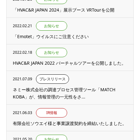
「HVAC&R JAPAN 2024」展示ブース VRTourを公開
2022.02.21
お知らせ
「Emotet」ウイルスにご注意ください
2022.02.18
お知らせ
HVAC&R JAPAN 2022 バーチャルツアーを公開しました。
2021.07.09
プレスリリース
ネミー株式会社の調達プロセス管理ツール「MATCH
KOBA」が、情報管理の一元性をさ...
2021.06.03
IR情報
有限会社ソウエイ様と事業譲渡契約を締結いたしました。
2021.05.20
お知らせ