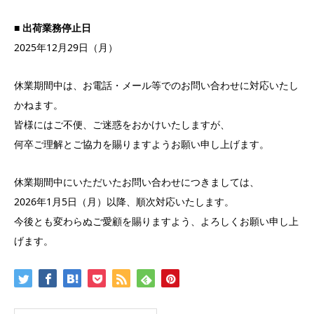
■ 出荷業務停止日
2025年12月29日（月）
休業期間中は、お電話・メール等でのお問い合わせに対応いたし
かねます。
皆様にはご不便、ご迷惑をおかけいたしますが、
何卒ご理解とご協力を賜りますようお願い申し上げます。
休業期間中にいただいたお問い合わせにつきましては、
2026年1月5日（月）以降、順次対応いたします。
今後とも変わらぬご愛顧を賜りますよう、よろしくお願い申し上
げます。