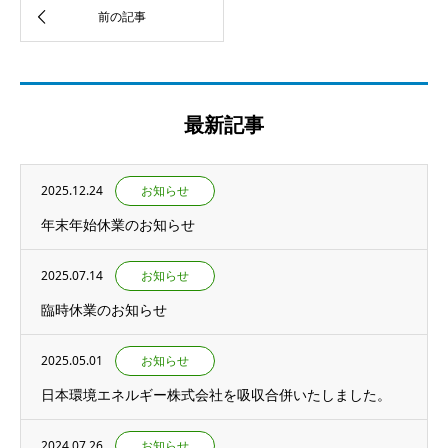
最新記事
2025.12.24
お知らせ
年末年始休業のお知らせ
2025.07.14
お知らせ
臨時休業のお知らせ
2025.05.01
お知らせ
日本環境エネルギー株式会社を吸収合併いたしました。
2024.07.26
お知らせ