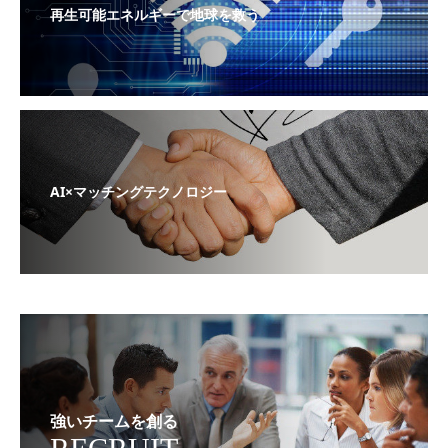
再生可能エネルギーで地球を救う
AI×マッチングテクノロジー
強いチームを創る