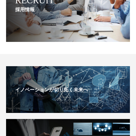
RECRUIT
採用情報
イノベーションが切り拓く未来へ