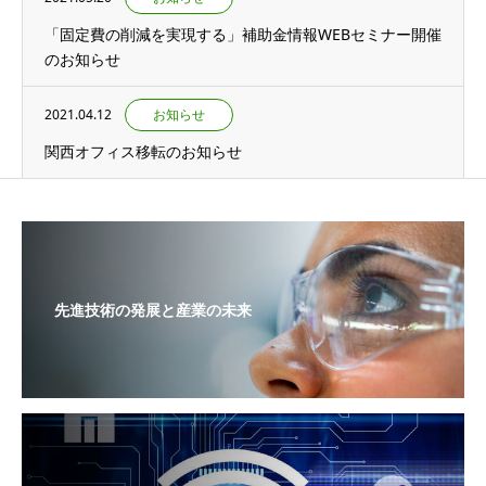
「固定費の削減を実現する」補助金情報WEBセミナー開催
のお知らせ
2021.04.12
お知らせ
関西オフィス移転のお知らせ
先進技術の発展と産業の未来