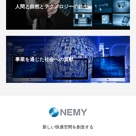
人間と自然とテクノロジーの共生
事業を通じた社会への貢献
新しい快適空間を創造する