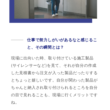
仕事で努力しがいがあるなと感じるこ
と、
その瞬間とは？
現場に出向いた時、取り付けている施工製品
(サイレンサーなど)を見て、それが自分の作成
した見積書から注文が入った製品だったりする
とちょっと嬉しいです。自分が関わった製品が
ちゃんと納入され取り付けられるところを自分
の目で見れることも、現場に行くメリットです
ね。