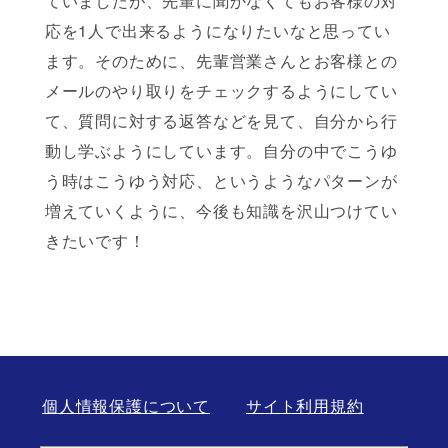
ていましたが、先輩に聞かなくてもお客様の対
応を1人で出来るようになりたいなと思ってい
ます。そのために、先輩営業さんとお客様との
メールのやり取りをチェックするようにしてい
て、質問に対する返答などを見て、自分から行
動し学ぶようにしています。自分の中でこうゆ
う時はこうゆう対応、というようなパターンが
増えていくように、今後も知識を沢山つけてい
きたいです！
個人情報保護について
サイト利用規約