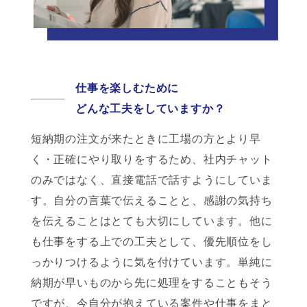
仕事を楽しむために
どんな工夫をしていますか？
短納期の注文が来たときに工場の方とより早
く・正確にやり取りをするため、社内チャット
のみではなく、直接電話で話すようにしていま
す。自分の言葉で伝えることと、感謝の気持ち
を伝えることはとても大切にしています。他に
も仕事をする上での工夫として、優先順位をし
っかりつけるように気を付けています。単純に
納期が早いものから先に処理をすることもそう
ですが、今自分が抱えている案件や仕事をまと