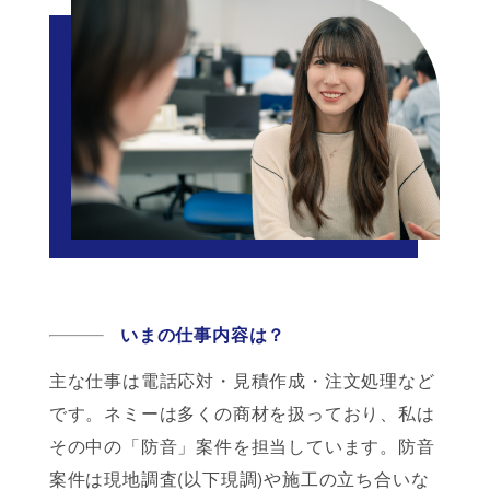
いまの仕事内容は？
主な仕事は電話応対・見積作成・注文処理など
です。ネミーは多くの商材を扱っており、私は
その中の「防音」案件を担当しています。防音
案件は現地調査(以下現調)や施工の立ち合いな