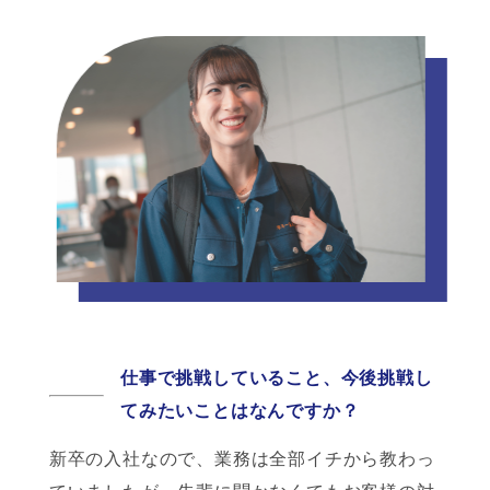
仕事で挑戦していること、
今後挑戦し
てみたいことはなんですか？
新卒の入社なので、業務は全部イチから教わっ