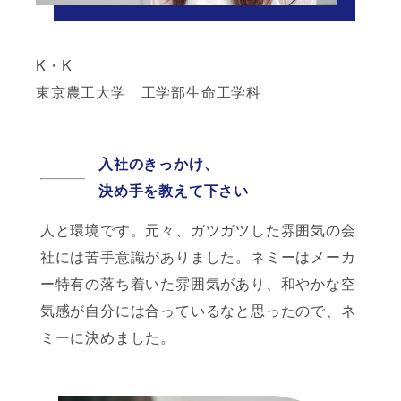
K・K
東京農工大学 工学部生命工学科
入社のきっかけ、
決め手を教えて下さい
人と環境です。元々、ガツガツした雰囲気の会
社には苦手意識がありました。ネミーはメーカ
ー特有の落ち着いた雰囲気があり、和やかな空
気感が自分には合っているなと思ったので、ネ
ミーに決めました。