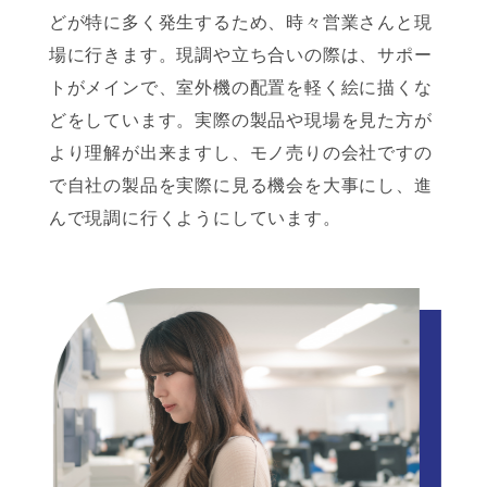
どが特に多く発生するため、時々営業さんと現
場に行きます。現調や立ち合いの際は、サポー
トがメインで、室外機の配置を軽く絵に描くな
どをしています。実際の製品や現場を見た方が
より理解が出来ますし、モノ売りの会社ですの
で自社の製品を実際に見る機会を大事にし、進
んで現調に行くようにしています。