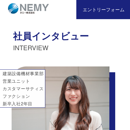
エントリーフォーム
社員インタビュー
INTERVIEW
建築設備機材事業部
営業ユニット
カスタマーサティス
ファクション
新卒入社2年目