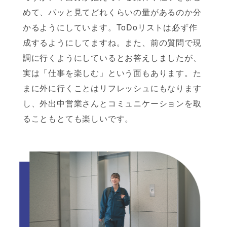
めて、パッと見てどれくらいの量があるのか分
かるようにしています。ToDoリストは必ず作
成するようにしてますね。また、前の質問で現
調に行くようにしているとお答えしましたが、
実は「仕事を楽しむ」という面もあります。た
まに外に行くことはリフレッシュにもなります
し、外出中営業さんとコミュニケーションを取
ることもとても楽しいです。